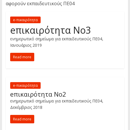
αφορούν εκπαιδευτικούς ΠΕ04
e-πικαιρότητα
eπικαιρότητα Νο3
ενημερωτικό σημείωμα για εκπαιδευτικούς ΠΕ04,
Ιανουάριος 2019
Read more
e-πικαιρότητα
eπικαιρότητα Νο2
ενημερωτικό σημείωμα για εκπαιδευτικούς ΠΕ04,
Δεκέμβριος 2018
Read more