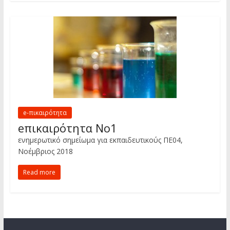
e-πικαιρότητα
eπικαιρότητα Νο1
ενημερωτικό σημείωμα για εκπαιδευτικούς ΠΕ04,
Νοέμβριος 2018
Read more