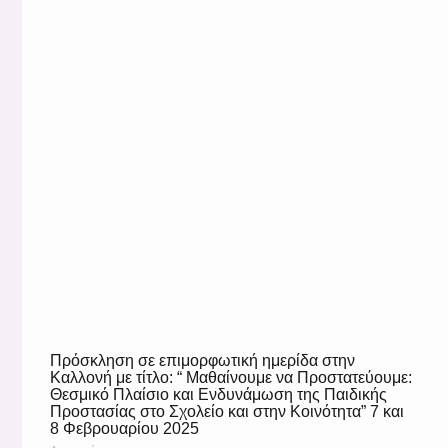
Πρόσκληση σε επιμορφωτική ημερίδα στην
Καλλονή με τίτλο: “ Μαθαίνουμε να Προστατεύουμε:
Θεσμικό Πλαίσιο και Ενδυνάμωση της Παιδικής
Προστασίας στο Σχολείο και στην Κοινότητα” 7 και
8 Φεβρουαρίου 2025