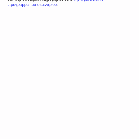
πρόγραμμα του σεμιναρίου
.