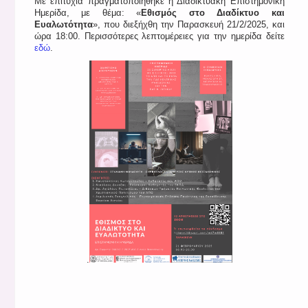
Με επιτυχία πραγματοποιήθηκε η Διαδικτυακή Επιστημονική
Ημερίδα, με θέμα: «
Εθισμός στο Διαδίκτυο και
Ευαλωτότητα
», που διεξήχθη την Παρασκευή 21/2/2025, και
ώρα 18:00. Περισσότερες λεπτομέρειες για την ημερίδα δείτε
εδώ
.
.