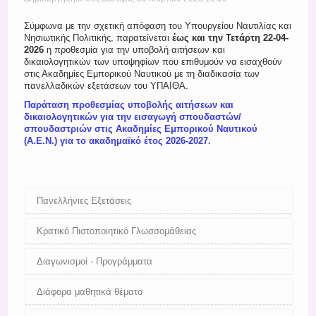
Register
Σύμφωνα με την σχετική απόφαση του Υπουργείου Ναυτιλίας και
Νησιωτικής Πολιτικής, παρατείνεται
έως και την Τετάρτη 22-04-
2026
η προθεσμία για την υποβολή αιτήσεων και
δικαιολογητικών των υποψηφίων που επιθυμούν να εισαχθούν
στις Ακαδημίες Εμπορικού Ναυτικού με τη διαδικασία των
πανελλαδικών εξετάσεων του ΥΠΑΙΘΑ.
Παράταση προθεσμίας υποβολής αιτήσεων και
δικαιολογητικών για την εισαγωγή σπουδαστών/
σπουδαστριών στις Ακαδημίες Εμπορικού Ναυτικού
(Α.Ε.Ν.) για το ακαδημαϊκό έτος 2026-2027.
Πανελλήνιες Εξετάσεις
Κρατικό Πιστοποιητικό Γλωσσομάθειας
Διαγωνισμοί - Προγράμματα
Διάφορα μαθητικά θέματα