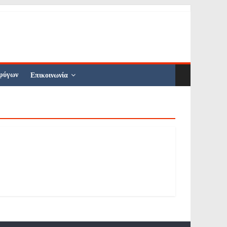
φύγων
Επικοινωνία