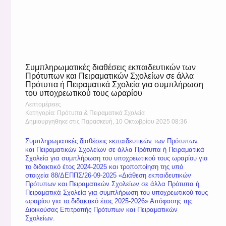
Συμπληρωματικές διαθέσεις εκπαιδευτικών των
Πρότυπων και Πειραματικών Σχολείων σε άλλα
Πρότυπα ή Πειραματικά Σχολεία για συμπλήρωση
του υποχρεωτικού τους ωραρίου
Λεπτομέρειες
Κατηγορία: Πρότυπα & Πειραματικά Σχολεία
Δημιουργηθηκε στις Παρασκευή, 10 Οκτωβρίου 2025 08:36
Συμπληρωματικές διαθέσεις εκπαιδευτικών των Πρότυπων
και Πειραματικών Σχολείων σε άλλα Πρότυπα ή Πειραματικά
Σχολεία για συμπλήρωση του υποχρεωτικού τους ωραρίου για
το διδακτικό έτος 2024-2025 και τροποποίηση της υπό
στοιχεία 88/ΔΕΠΠΣ/26-09-2025 «Διάθεση εκπαιδευτικών
Πρότυπων και Πειραματικών Σχολείων σε άλλα Πρότυπα ή
Πειραματικά Σχολεία για συμπλήρωση του υποχρεωτικού τους
ωραρίου για το διδακτικό έτος 2025-2026» Απόφασης της
Διοικούσας Επιτροπής Πρότυπων και Πειραματικών
Σχολείων.