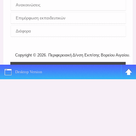
Register
Ανακοινώσεις
Επιμόρφωση εκπαιδευτικών
Διάφορα
Copyright © 2026. Περιφερειακή Δ/νση Εκπ/σης Βορείου Αιγαίου.
Desktop Version